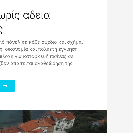
ωρίς αδεια
ς
πό πάνελ σε κάθε σχέδιο και σχήμα.
, οικονομία και πολυετή εγγύηση
πιλογή για κατασκευή πισίνας σε
(δεν απαιτείται αναθεώρηση της
α