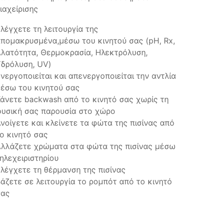
ιαχείρισης
λέγχετε τη λειτουργία της
πομακρυσμένα,μέσω του κινητού σας (pH, Rx,
λατότητα, Θερμοκρασία, Ηλεκτρόλυση,
δρόλυση, UV)
νεργοποιείται και απενεργοποιείται την αντλία
έσω του κινητού σας
άνετε backwash από το κινητό σας χωρίς τη
υσική σας παρουσία στο χώρο
νοίγετε και κλείνετε τα φώτα της πισίνας από
ο κινητό σας
λλάζετε χρώματα στα φώτα της πισίνας μέσω
ηλεχειριστηρίου
λέγχετε τη θέρμανση της πισίνας
άζετε σε λειτουργία το ρομπότ από το κινητό
σας