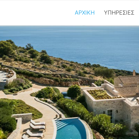
ΑΡΧΙΚΉ
ΥΠΗΡΕΣΊΕΣ