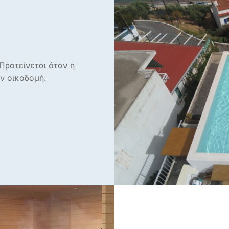
Προτείνεται όταν η
ν οικοδομή.