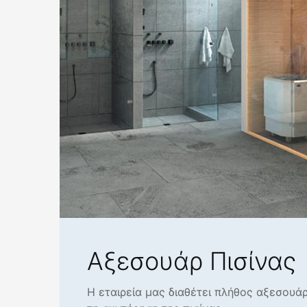
Αξεσουάρ Πισίνας
Η εταιρεία μας διαθέτει πλήθος αξεσουάρ 