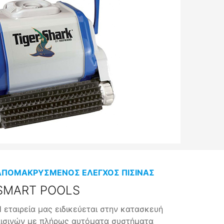
ΑΠΟΜΑΚΡΥΣΜΕΝΟΣ ΕΛΕΓΧΟΣ ΠΙΣΙΝΑΣ
SMART POOLS
 εταιρεία μας ειδικεύεται στην κατασκευή
ισινών με πλήρως αυτόματα συστήματα