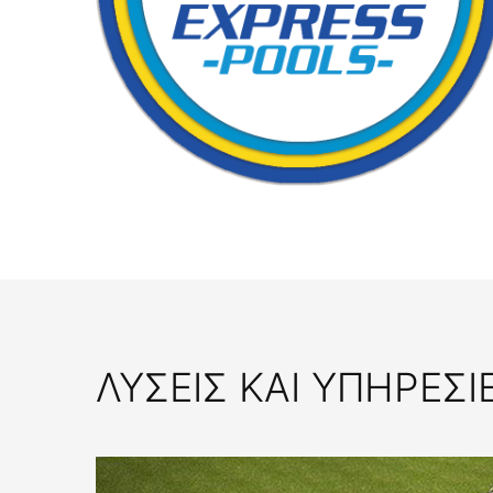
ΛΎΣΕΙΣ ΚΑΙ ΥΠΗΡΕΣΊ