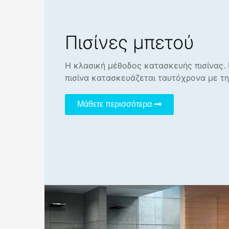
Πισίνες μπετού
Η κλασική μέθοδος κατασκευής πισίνας. 
πισίνα κατασκευάζεται ταυτόχρονα με τη
Μάθετε περισσότερα