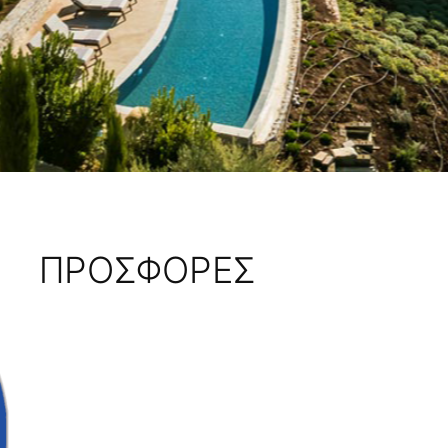
ΠΡΟΣΦΟΡΈΣ