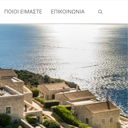
ΠΟΙΟΙ ΕΊΜΑΣΤΕ
ΕΠΙΚΟΙΝΩΝΊΑ