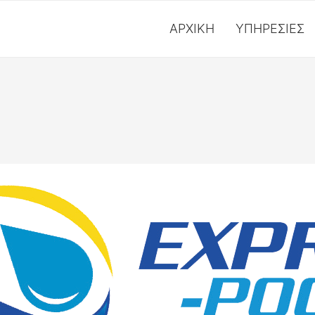
ΑΡΧΙΚΉ
ΥΠΗΡΕΣΊΕΣ