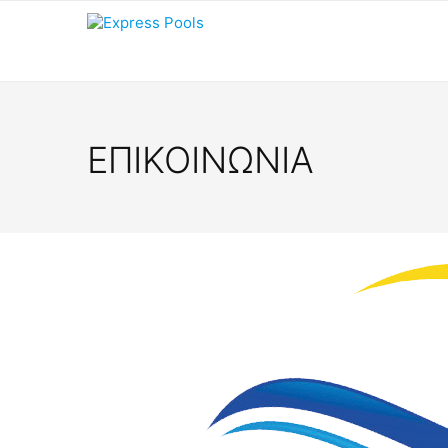
ΕΠΙΚΟΙΝΩΝΙΑ