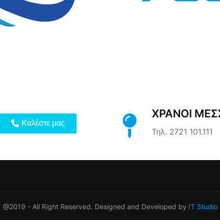
ΧΡΆΝΟΙ ΜΕΣ
Καλέστε μας
Τηλ. 2721 101.111
@2019 - All Right Reserved. Designed and Developed by
IT Studio