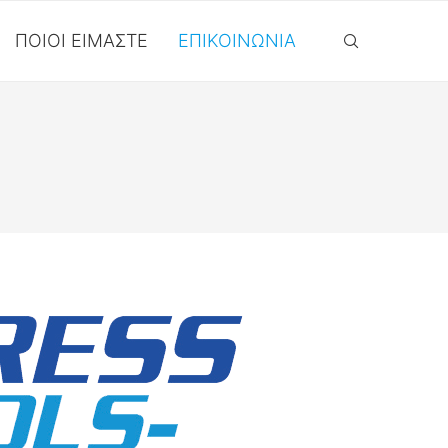
ΠΟΙΟΙ ΕΊΜΑΣΤΕ
ΕΠΙΚΟΙΝΩΝΊΑ