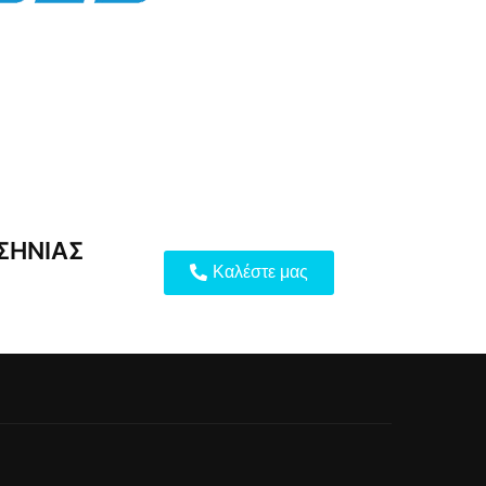
ΣΗΝΊΑΣ
Καλέστε μας