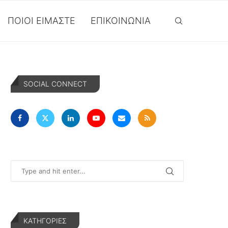
ΠΟΙΟΙ ΕΊΜΑΣΤΕ
ΕΠΙΚΟΙΝΩΝΊΑ
SOCIAL CONNECT
KΑΤΗΓΟΡΊΕΣ