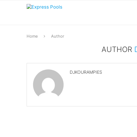
Home
Author
AUTHOR
DJKOURAMPIES